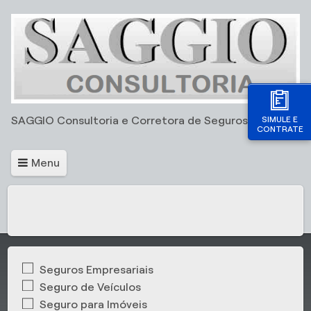
SIMULE E
SAGGIO Consultoria e Corretora de Seguros Ltda
CONTRATE
Menu
Seguros Empresariais
Seguro de Veículos
Seguro para Imóveis