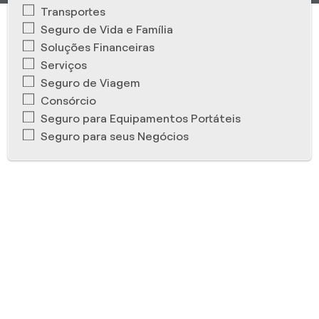
Transportes
Seguro de Vida e Família
Soluções Financeiras
Serviços
Seguro de Viagem
Consórcio
Seguro para Equipamentos Portáteis
Seguro para seus Negócios