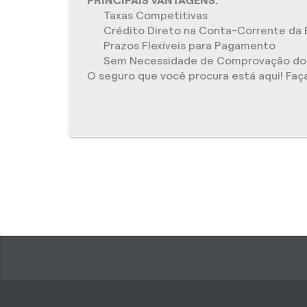
PRINCIPAIS VANTAGENS:
Taxas Competitivas
Crédito Direto na Conta-Corrente da
Prazos Flexíveis para Pagamento
Sem Necessidade de Comprovação do 
O seguro que você procura está aqui! Fa