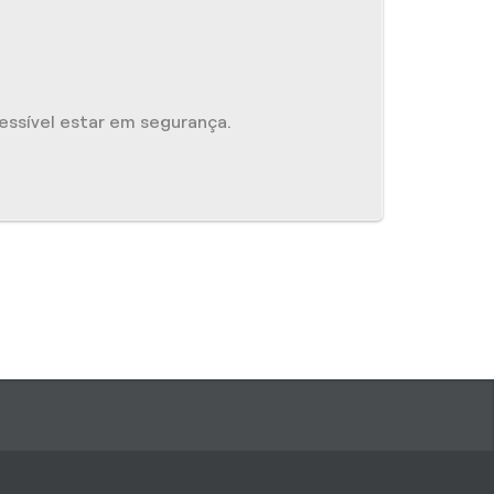
ssível estar em segurança.