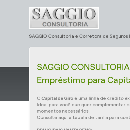
SAGGIO Consultoria e Corretora de Seguros 
SAGGIO CONSULTORIA
Empréstimo para Capita
O
Capital de Giro
é uma linha de crédito ex
Ideal para você que quer complementar o c
momentos necessários.
Consulte aqui a tabela de tarifa para con