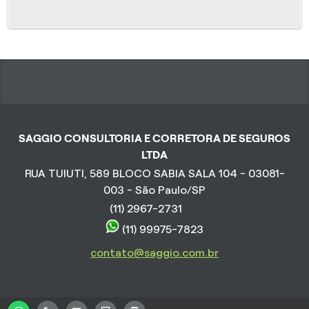
SAGGIO CONSULTORIA E CORRETORA DE SEGUROS
LTDA
RUA TUIUTI, 589 BLOCO SABIA SALA 104 - 03081-
003 - São Paulo/SP
(11) 2967-2731
(11) 99975-7823
contato@saggio.com.br