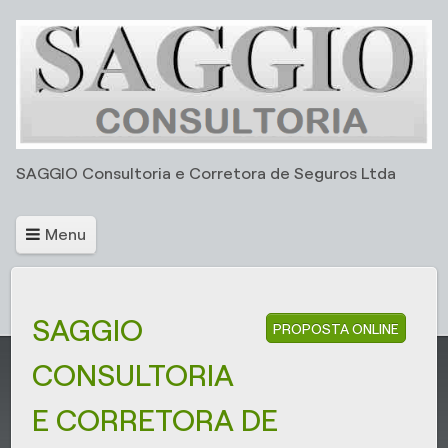
SAGGIO Consultoria e Corretora de Seguros Ltda
Menu
SAGGIO
PROPOSTA ONLINE
CONSULTORIA
E CORRETORA DE