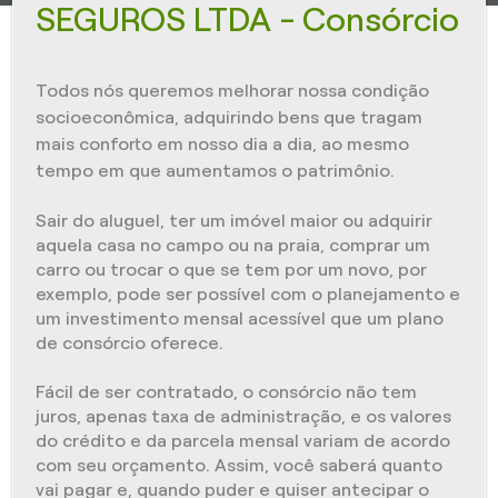
SEGUROS LTDA - Consórcio
Todos nós queremos melhorar nossa condição
socioeconômica, adquirindo bens que tragam
mais conforto em nosso dia a dia, ao mesmo
tempo em que aumentamos o patrimônio.
Sair do aluguel, ter um imóvel maior ou adquirir
aquela casa no campo ou na praia, comprar um
carro ou trocar o que se tem por um novo, por
exemplo, pode ser possível com o planejamento e
um investimento mensal acessível que um plano
de consórcio oferece.
Fácil de ser contratado, o consórcio não tem
juros, apenas taxa de administração, e os valores
do crédito e da parcela mensal variam de acordo
com seu orçamento. Assim, você saberá quanto
vai pagar e, quando puder e quiser antecipar o