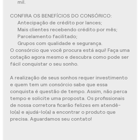
mil.
CONFIRA OS BENEFÍCIOS DO CONSÓRICO:
Antecipação de crédito por lances;
Mais clientes recebendo crédito por mês;
Parcelamento facilitado;
Grupos com qualidade e segurança.
O consórcio que você procura está aqui! Faça uma
cotação agora mesmo e descubra como pode ser
fácil conquistar o seu sonho.
A realização de seus sonhos requer investimento
e quem tem um consórcio sabe que essa
conquista é questão de tempo. Assim, não perca
tempo e solicite uma proposta. Os profissionais
de nossa corretora ficarão felizes em atendê-
lo(a) e ajudá-lo(a) a encontrar o produto que
precisa. Aguardamos seu contato!