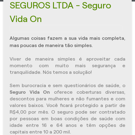
SEGUROS LTDA - Seguro
Vida On
Algumas coisas fazem a sua vida mais completa,
mas poucas de maneira tão simples.
Viver de maneira simples é aproveitar cada
momento com muito mais segurança e
tranquilidade. Nós temos a solução!
Sem burocracia e sem questionários de saúde, o
Seguro
Vida On
oferece coberturas diversas,
descontos para mulheres e não fumantes e com
valores baixos. Você ficará protegido a partir de
R$4,00 por mês. O seguro pode ser contratado
por pessoas em boas condições de saúde com
idade entre 16 e 64 anos e têm opções de
capitais entre 10 a 200 mil.