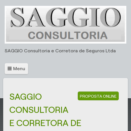
SAGGIO Consultoria e Corretora de Seguros Ltda
Menu
SAGGIO
PROPOSTA ONLINE
CONSULTORIA
E CORRETORA DE