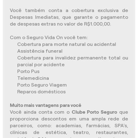
Você também conta a cobertura exclusiva de
Despesas Imediatas, que garante o pagamento
de despesas extras no valor de R$1.000,00.
Com o Seguro Vida On você tem:
Cobertura para morte natural ou acidental
Assistência funeral
Cobertura para invalidez permanente total ou
parcial por acidente
Porto Pus
Telemedicina
Porto Seguro Viagem
Reparos domésticos
Muito mais vantagens para você
Você ainda conta com o
Clube Porto Seguro
que
proporciona descontos em uma ampla rede de
parceiros, como: academias, farmácias, SPA’s,
clínicas de estética, teatro, restaurantes,